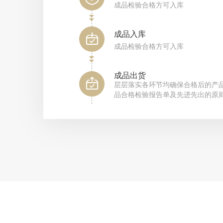
成品检验合格方可入库
成品入库
成品检验合格方可入库
成品出货
层层落实各环节均确保合格后的产
品合格检验报告单及先进先出的原
制定验收制度
制定严格的验收管理制度及验收标