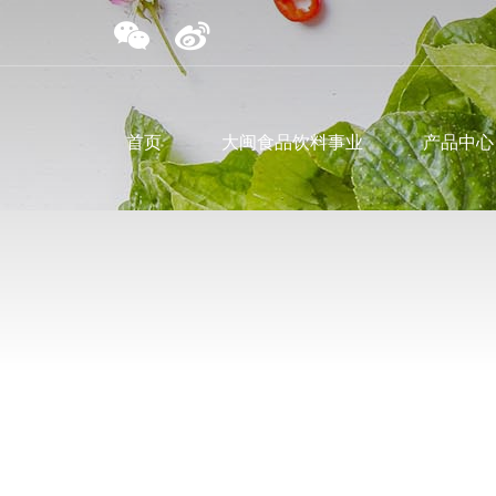
首页
大闽食品饮料事业
产品中心