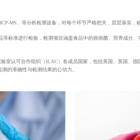
S/MS，ICP-MS、等分析检测设备，对每个环节严格把关，层层落实
典和保健品等标准进行检验，检测项目涵盖食品中的致病菌、营养成
实验室认可合作组织（ILAC）各成员国家，包括美国、英国、德
检测的准确性与检测结果的公信力。