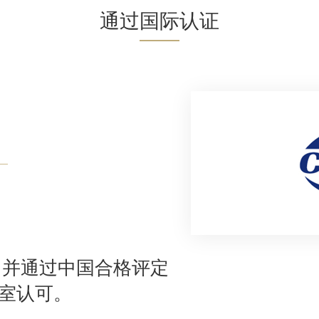
通过国际认证
，并通过中国合格评定
验室认可。