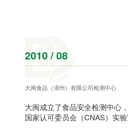
2010 / 08
大闽食品（漳州）有限公司检测中心
大闽成立了食品安全检测中心
国家认可委员会（CNAS）实