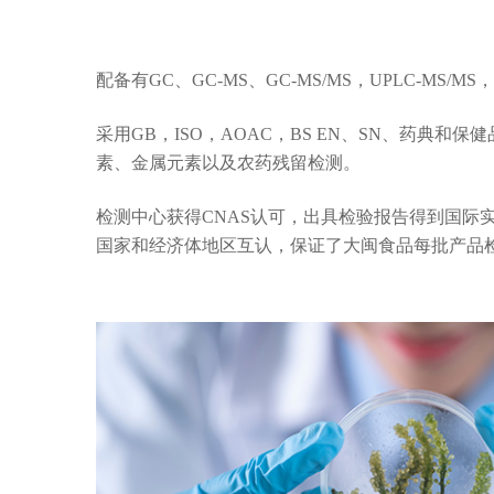
配备有GC、GC-MS、GC-MS/MS，UPLC-M
采用GB，ISO，AOAC，BS EN、SN、药
素、金属元素以及农药残留检测。
检测中心获得CNAS认可，出具检验报告得到国际
国家和经济体地区互认，保证了大闽食品每批产品