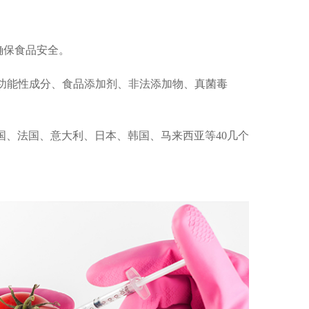
，确保食品安全。
分、功能性成分、食品添加剂、非法添加物、真菌毒
国、法国、意大利、日本、韩国、马来西亚等40几个