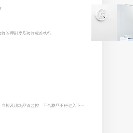
准
验收管理制度及验收标准执行
产自检及现场品管监控，不合格品不得进入下一